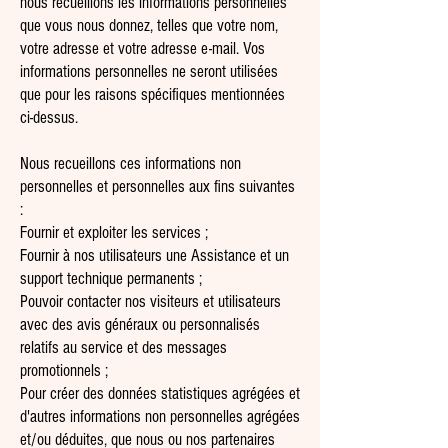
nous recueillons les informations personnelles
que vous nous donnez, telles que votre nom,
votre adresse et votre adresse e-mail. Vos
informations personnelles ne seront utilisées
que pour les raisons spécifiques mentionnées
ci-dessus.
Nous recueillons ces informations non
personnelles et personnelles aux fins suivantes
:
Fournir et exploiter les services ;
Fournir à nos utilisateurs une Assistance et un
support technique permanents ;
Pouvoir contacter nos visiteurs et utilisateurs
avec des avis généraux ou personnalisés
relatifs au service et des messages
promotionnels ;
Pour créer des données statistiques agrégées et
d'autres informations non personnelles agrégées
et/ou déduites, que nous ou nos partenaires