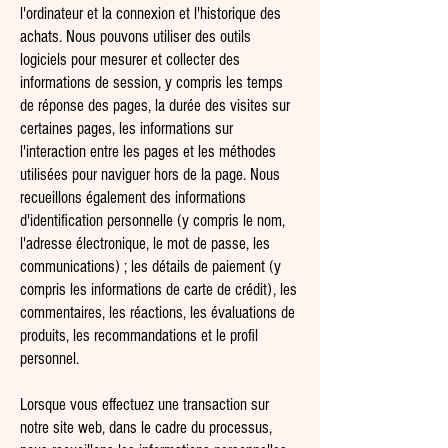
l'ordinateur et la connexion et l'historique des
achats. Nous pouvons utiliser des outils
logiciels pour mesurer et collecter des
informations de session, y compris les temps
de réponse des pages, la durée des visites sur
certaines pages, les informations sur
l'interaction entre les pages et les méthodes
utilisées pour naviguer hors de la page. Nous
recueillons également des informations
d'identification personnelle (y compris le nom,
l'adresse électronique, le mot de passe, les
communications) ; les détails de paiement (y
compris les informations de carte de crédit), les
commentaires, les réactions, les évaluations de
produits, les recommandations et le profil
personnel.
Lorsque vous effectuez une transaction sur
notre site web, dans le cadre du processus,