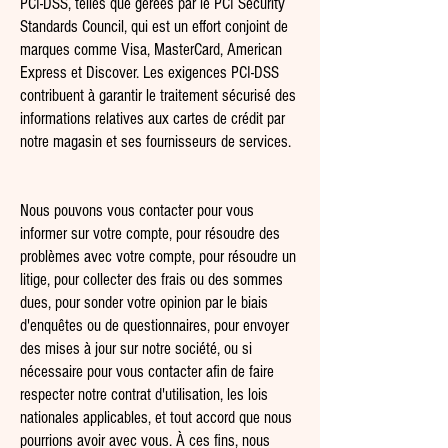
PCI-DSS, telles que gérées par le PCI Security
Standards Council, qui est un effort conjoint de
marques comme Visa, MasterCard, American
Express et Discover. Les exigences PCI-DSS
contribuent à garantir le traitement sécurisé des
informations relatives aux cartes de crédit par
notre magasin et ses fournisseurs de services.
Nous pouvons vous contacter pour vous
informer sur votre compte, pour résoudre des
problèmes avec votre compte, pour résoudre un
litige, pour collecter des frais ou des sommes
dues, pour sonder votre opinion par le biais
d'enquêtes ou de questionnaires, pour envoyer
des mises à jour sur notre société, ou si
nécessaire pour vous contacter afin de faire
respecter notre contrat d'utilisation, les lois
nationales applicables, et tout accord que nous
pourrions avoir avec vous. À ces fins, nous