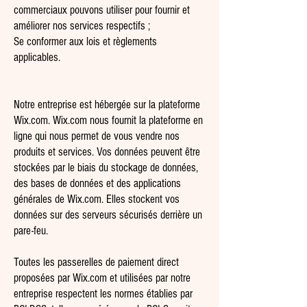
commerciaux pouvons utiliser pour fournir et
améliorer nos services respectifs ;
Se conformer aux lois et règlements
applicables.
Notre entreprise est hébergée sur la plateforme
Wix.com. Wix.com nous fournit la plateforme en
ligne qui nous permet de vous vendre nos
produits et services. Vos données peuvent être
stockées par le biais du stockage de données,
des bases de données et des applications
générales de Wix.com. Elles stockent vos
données sur des serveurs sécurisés derrière un
pare-feu.
Toutes les passerelles de paiement direct
proposées par Wix.com et utilisées par notre
entreprise respectent les normes établies par