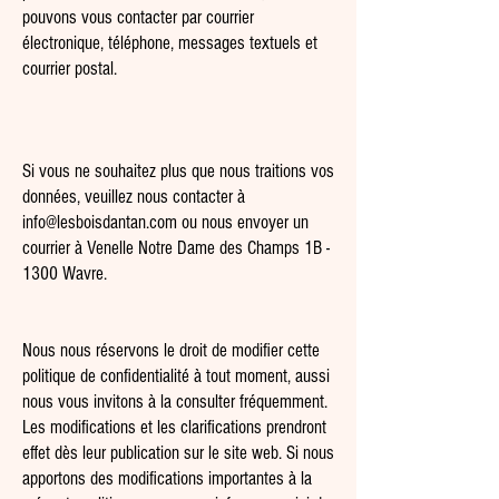
pouvons vous contacter par courrier
électronique, téléphone, messages textuels et
courrier postal.
Si vous ne souhaitez plus que nous traitions vos
données, veuillez nous contacter à
info@lesboisdantan.com
ou nous envoyer un
courrier à Venelle Notre Dame des Champs 1B -
1300 Wavre.
Nous nous réservons le droit de modifier cette
politique de confidentialité à tout moment, aussi
nous vous invitons à la consulter fréquemment.
Les modifications et les clarifications prendront
effet dès leur publication sur le site web. Si nous
apportons des modifications importantes à la