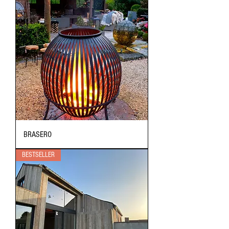
BRASERO
BESTSELLER