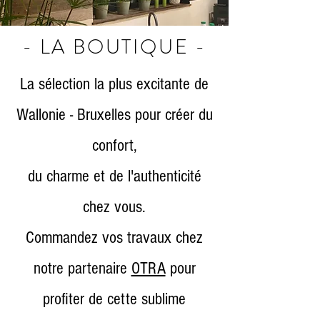
- LA BOUTIQUE -
La sélection la plus excitante de
Wallonie - Bruxelles pour créer du
confort,
du charme et de l'authenticité
chez vous.
Commandez vos travaux chez
notre partenaire
OTRA
pour
profiter de cette sublime