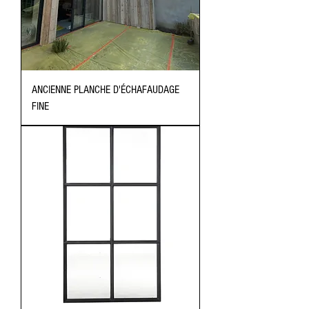
ANCIENNE PLANCHE D'ÉCHAFAUDAGE
FINE