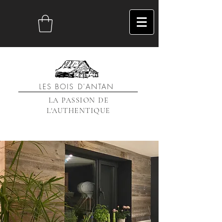
LES BOIS D'ANTAN
LA PASSION DE
L'AUTHENTIQUE