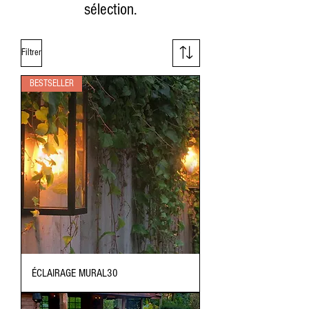
sélection.
Filtrer
BESTSELLER
ÉCLAIRAGE MURAL30