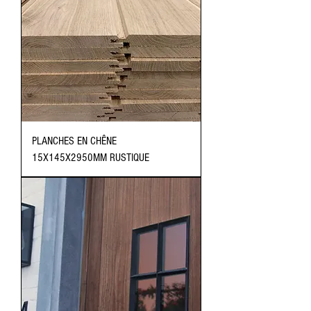
PLANCHES EN CHÊNE
15X145X2950MM RUSTIQUE