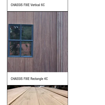
CHASSIS FIXE Vertical 6C
CHASSIS FIXE Rectangle 4C