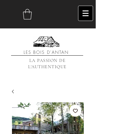
LES BOIS D'ANTAN
LA PASSION DE
L'AUTHENTIQUE