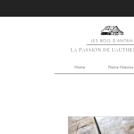
LES BOIS D'ANTAN
LA PASSION DE L'AUTH
Home
Notre Histoire