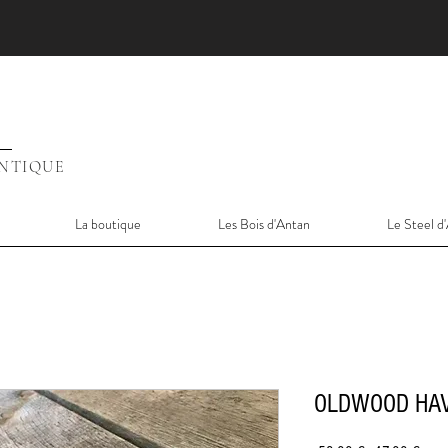
ENTIQUE
La boutique
Les Bois d'Antan
Le Steel d
OLDWOOD HAVA